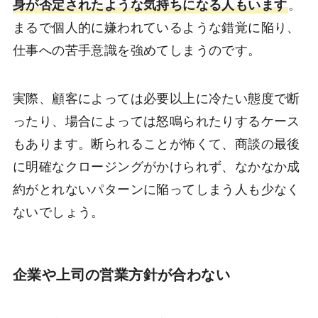
身が否定されたような気持ちになる人もいます
。
まるで個人的に嫌われているような錯覚に陥り、
仕事への苦手意識を強めてしまうのです。
実際、顧客によっては必要以上に冷たい態度で断
ったり、場合によっては怒鳴られたりするケース
もあります。断られることが怖くて、商談の最後
に明確なクロージングがかけられず、なかなか成
約がとれないパターンに陥ってしまう人も少なく
ないでしょう。
企業や上司の営業方針が合わない