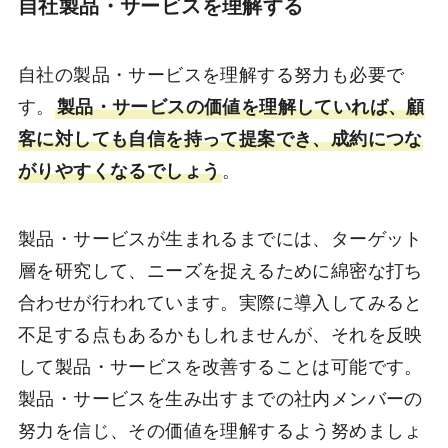
自社製品・サービスを理解する
自社の製品・サービスを理解する努力も必要で
す。
製品・サービスの価値を理解していれば、顧
客に対しても自信を持って提案でき、成約につな
がりやすくなるでしょう
。
製品・サービスが生まれるまでには、ターゲット
層を研究して、ニーズを捉えるために綿密な打ち
合わせが行われています。実際に導入してみると
不足する点もあるかもしれませんが、それを反映
して製品・サービスを改善することは可能です。
製品・サービスを生み出すまでの社内メンバーの
努力を信じ、その価値を理解するよう努めましょ