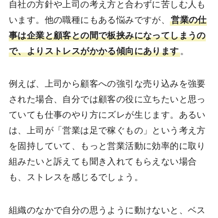
自社の方針や上司の考え方と合わずに苦しむ人も
います。他の職種にもある悩みですが、
営業の仕
事は企業と顧客との間で板挟みになってしまうの
で、よりストレスがかかる傾向にあります
。
例えば、上司から顧客への強引な売り込みを強要
された場合、自分では顧客の役に立ちたいと思っ
ていても仕事のやり方にズレが生じます。あるい
は、上司が「営業は足で稼ぐもの」という考え方
を固持していて、もっと営業活動に効率的に取り
組みたいと訴えても聞き入れてもらえない場合
も、ストレスを感じるでしょう。
組織のなかで自分の思うように動けないと、ベス