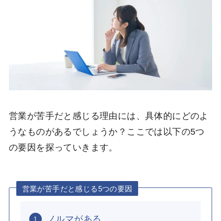
営業が苦手だと感じる理由には、具体的にどのよ
うなものがあるでしょうか？ここでは以下の5つ
の要因を探っていきます。
営業が苦手だと感じる5つの要因
ノルマがある