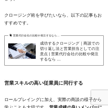
クロージング術を学びたいなら、以下の記事もお
すすめです。
営業代行会社の比較や発注するなら…
成功するクロージング｜商談での
切り返し法と営業担当としての注
意点 | 営業代行会社の比較や発注
するなら …
営業スキルの高い従業員に同行する
ロールプレイングに加え、実際の商談の様子から
学ぶことも大切です。
営業成績の良いメンバーに