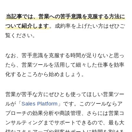
当記事では、営業への苦手意識を克服する方法に
ついて紹介します
。成約率を上げたい方はぜひご
覧ください。
なお、苦手意識を克服する時間が足りないと思っ
たら、営業ツールを活用して細々した仕事を効率
化するところから始めましょう。
営業が苦手な方にぜひとも使ってほしい営業ツー
ルが「
Sales Platform
」です。このツールならア
プローチの効果分析や商談管理、さらには営業コ
ンサルティングまでサポートできるので、最も大
切なスキルアップや顧客サポートに時間を割ける