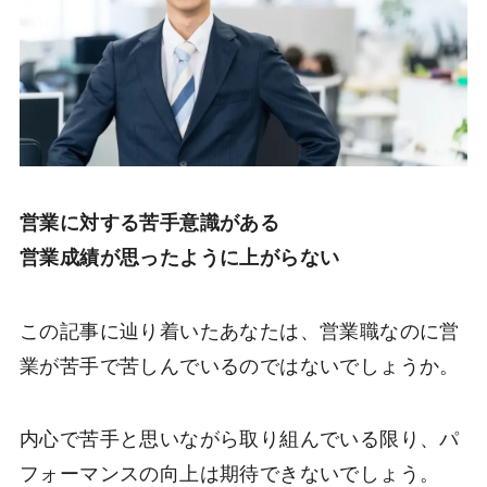
営業に対する苦手意識がある
営業成績が思ったように上がらない
この記事に辿り着いたあなたは、営業職なのに営
業が苦手で苦しんでいるのではないでしょうか。
内心で苦手と思いながら取り組んでいる限り、パ
フォーマンスの向上は期待できないでしょう。