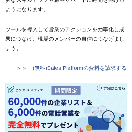
ようになります。
ツールを導入して営業のアクションを効率化し成
果につなげ、現場のメンバーの自信につなげまし
ょう。
＞＞ (無料)Sales Platformの資料を請求する