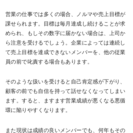
営業の仕事では多くの場合、ノルマや売上目標が
課せられます。目標は毎月達成し続けることが求
められ、もしその数字に届かない場合は、上司か
ら注意を受けるでしょう。企業によっては連続し
て売上目標を達成できないメンバーを、他の従業
員の前で叱責する場合もあります。
そのような扱いを受けると自己肯定感が下がり、
顧客の前でも自信を持って話せなくなってしまい
ます。すると、ますます営業成績が悪くなる悪循
環に陥りやすくなります。
また現状は成績の良いメンバーでも、何年もその