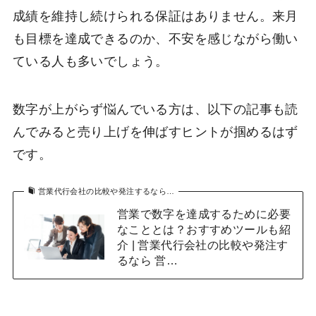
成績を維持し続けられる保証はありません。来月
も目標を達成できるのか、不安を感じながら働い
ている人も多いでしょう。
数字が上がらず悩んでいる方は、以下の記事も読
んでみると売り上げを伸ばすヒントが掴めるはず
です。
営業代行会社の比較や発注するなら…
営業で数字を達成するために必要
なこととは？おすすめツールも紹
介 | 営業代行会社の比較や発注す
るなら 営…