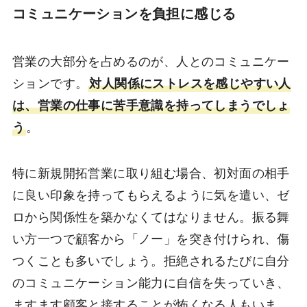
コミュニケーションを負担に感じる
営業の大部分を占めるのが、人とのコミュニケー
ションです。
対人関係にストレスを感じやすい人
は、営業の仕事に苦手意識を持ってしまうでしょ
う
。
特に新規開拓営業に取り組む場合、初対面の相手
に良い印象を持ってもらえるように気を遣い、ゼ
ロから関係性を築かなくてはなりません。振る舞
い方一つで顧客から「ノー」を突き付けられ、傷
つくことも多いでしょう。拒絶されるたびに自分
のコミュニケーション能力に自信を失っていき、
ますます顧客と接することが怖くなる人もいま