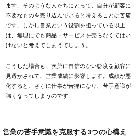
ます。そのような人たちにとって、自分が顧客に
不要なものを売り込んでいると考えることは苦痛
です。しかし営業という役割を担っている以上
は、無理にでも商品・サービスを売らなくてはい
けないと考えてしまうでしょう。
こうした場合も、次第に自信のない態度を顧客に
見透かされて、営業成績に影響します。成績が悪
化すると、さらに仕事が苦痛になり、苦手意識が
強くなってしまうのです。
営業の苦手意識を克服する3つの心構え