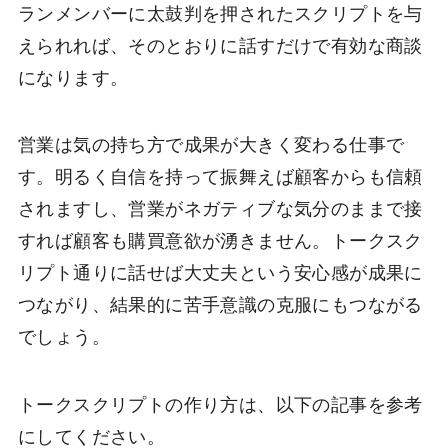
ランメンバーに太鼓判を押されたスクリプトを与
えられれば、そのとおりに話すだけで有効な商談
になります。
営業は気の持ち方で成果が大きく変わる仕事で
す。明るく自信を持って振舞えば顧客からも信頼
されますし、営業がネガティブな気分のままで接
すれば顧客も購買意欲が湧きません。トークスク
リプト通りに話せば大丈夫という安心感が成果に
つながり、結果的に苦手意識の克服にもつながる
でしょう。
トークスクリプトの作り方は、以下の記事を参考
にしてください。