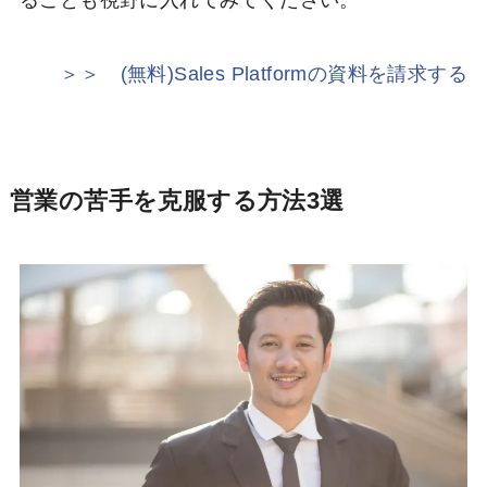
＞＞ (無料)Sales Platformの資料を請求する
営業の苦手を克服する方法3選