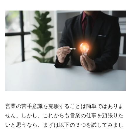
営業の苦手意識を克服することは簡単ではありま
せん。しかし、これからも営業の仕事を頑張りた
いと思うなら、まずは以下の３つを試してみまし