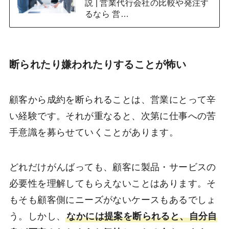
説 | 営業代行会社の比較や発注す
るなら 営…
断られたり嫌われたりすることが怖い
顧客から成約を断られることは、営業にとって辛
い経験です。それが重なると、次第に仕事への苦
手意識を募らせていくことがあります。
どれだけがんばっても、顧客に製品・サービスの
必要性を理解してもらえないことはあります。そ
もそも顧客側にニーズがないケースもあるでしょ
う。しかし、
なかには提案を断られると、自分自