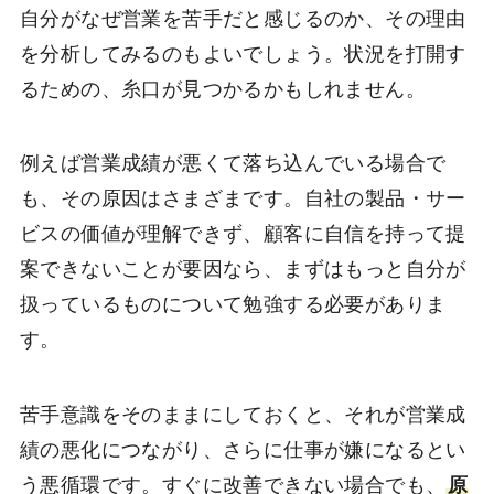
自分がなぜ営業を苦手だと感じるのか、その理由
を分析してみるのもよいでしょう。状況を打開す
るための、糸口が見つかるかもしれません。
例えば営業成績が悪くて落ち込んでいる場合で
も、その原因はさまざまです。自社の製品・サー
ビスの価値が理解できず、顧客に自信を持って提
案できないことが要因なら、まずはもっと自分が
扱っているものについて勉強する必要がありま
す。
苦手意識をそのままにしておくと、それが営業成
績の悪化につながり、さらに仕事が嫌になるとい
う悪循環です。すぐに改善できない場合でも、
原