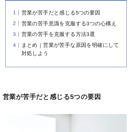
営業が苦手だと感じる5つの要因
営業の苦手意識を克服する3つの心構え
営業の苦手を克服する方法3選
まとめ｜営業が苦手な原因を明確にして
対処しよう
営業が苦手だと感じる5つの要因