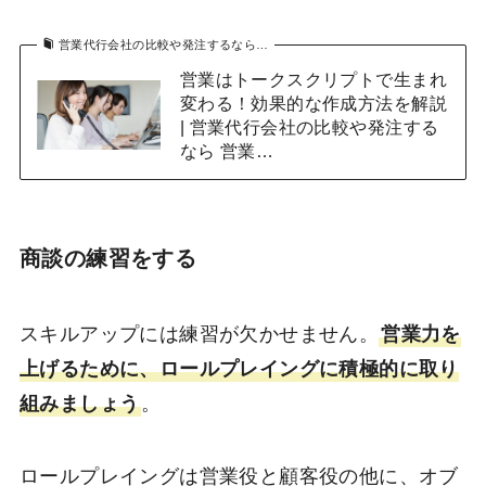
営業代行会社の比較や発注するなら…
営業はトークスクリプトで生まれ
変わる！効果的な作成方法を解説
| 営業代行会社の比較や発注する
なら 営業…
商談の練習をする
スキルアップには練習が欠かせません。
営業力を
上げるために、ロールプレイングに積極的に取り
組みましょう
。
ロールプレイングは営業役と顧客役の他に、オブ