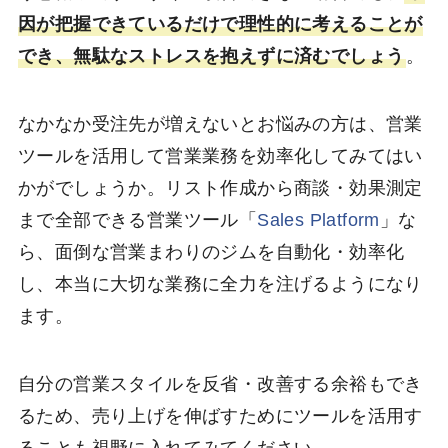
因が把握できているだけで理性的に考えることが
でき、無駄なストレスを抱えずに済むでしょう
。
なかなか受注先が増えないとお悩みの方は、営業
ツールを活用して営業業務を効率化してみてはい
かがでしょうか。リスト作成から商談・効果測定
まで全部できる営業ツール「
Sales Platform
」な
ら、面倒な営業まわりのジムを自動化・効率化
し、本当に大切な業務に全力を注げるようになり
ます。
自分の営業スタイルを反省・改善する余裕もでき
るため、売り上げを伸ばすためにツールを活用す
ることも視野に入れてみてください。