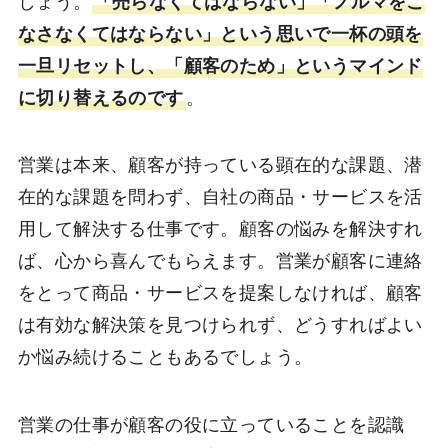
しょう。
「売らなくてはならない」「ノルマをこ
なさなくてはならない」という思いで一杯の頭を
一旦リセットし、「顧客のため」というマインド
に切り替えるのです
。
営業は本来、顧客が持っている顕在的な課題、潜
在的な課題を問わず、自社の商品・サービスを活
用して解決する仕事です。顧客の悩みを解決すれ
ば、心から喜んでもらえます。営業が顧客に連絡
をとって商品・サービスを提案しなければ、顧客
は有効な解決策を見つけられず、どうすればよい
か悩み続けることもあるでしょう。
営業の仕事が顧客の役に立っていることを認識