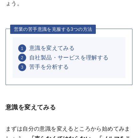
ょう。
営業の苦手意識を克服する3つの方法
意識を変えてみる
自社製品・サービスを理解する
苦手を分析する
意識を変えてみる
まずは自分の意識を変えるところから始めてみま