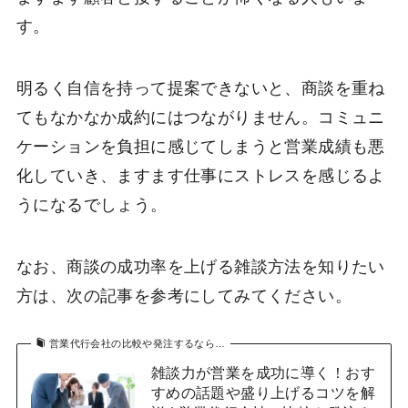
す。
明るく自信を持って提案できないと、商談を重ね
てもなかなか成約にはつながりません。コミュニ
ケーションを負担に感じてしまうと営業成績も悪
化していき、ますます仕事にストレスを感じるよ
うになるでしょう。
なお、商談の成功率を上げる雑談方法を知りたい
方は、次の記事を参考にしてみてください。
営業代行会社の比較や発注するなら…
雑談力が営業を成功に導く！おす
すめの話題や盛り上げるコツを解