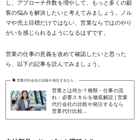
し、アプローチ件数を増やして、もっと多くの顧
客の悩みを解決したいと考えてみましょう。ノル
マや売上目標だけではない、営業ならではのやり
がいを感じられるようになるはずです。
営業の仕事の意義を改めて確認したいと思った
ら、以下の記事を読んでみましょう。
営業代行会社の比較や発注するなら…
営業とは何か？種類・仕事の流
れ・必要スキルを徹底解説 | 営業
代行会社の比較や発注するなら
営業代行比較…