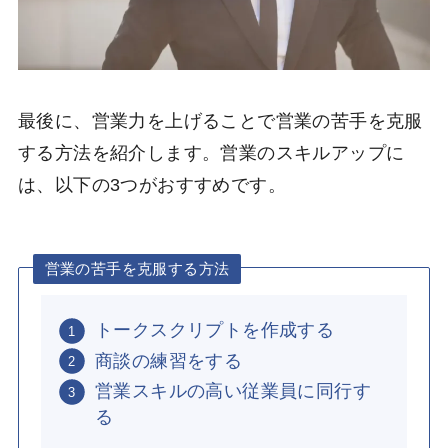
最後に、営業力を上げることで営業の苦手を克服
する方法を紹介します。営業のスキルアップに
は、以下の3つがおすすめです。
営業の苦手を克服する方法
トークスクリプトを作成する
商談の練習をする
営業スキルの高い従業員に同行す
る