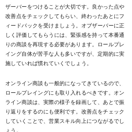
ザーバーをつけることが大切です。良かった点や
改善点をチェックしてもらい、終わったあとにフ
ィードバックを受けましょう。オブザーバーに正
しく評価してもらうには、緊張感を持って本番通
りの商談を再現する必要があります。ロールプレ
イング自体が苦手な人も多いですが、定期的に実
施していれば慣れていくでしょう。
オンライン商談も一般的になってきているので、
ロールプレイングにも取り入れるべきです。オン
ライン商談は、実際の様子を録画して、あとで振
り返りをするのにも便利です。改善点をチェック
していくことで、営業スキル向上につながるでし
ょう。