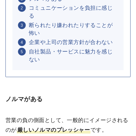
コミュニケーションを負担に感じ
る
断られたり嫌われたりすることが
怖い
企業や上司の営業方針が合わない
自社製品・サービスに魅力を感じ
ない
ノルマがある
営業の負の側面として、一般的にイメージされる
のが
厳しいノルマのプレッシャー
です。