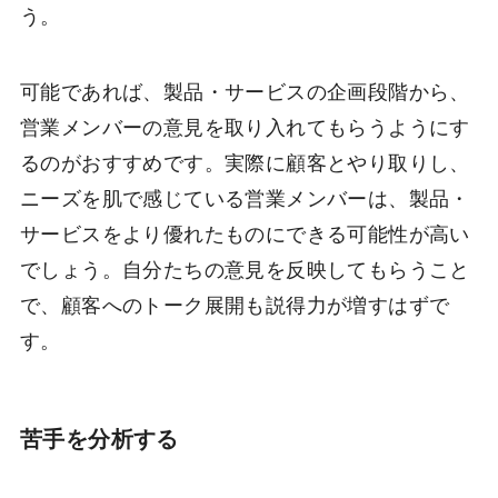
う。
可能であれば、製品・サービスの企画段階から、
営業メンバーの意見を取り入れてもらうようにす
るのがおすすめです。実際に顧客とやり取りし、
ニーズを肌で感じている営業メンバーは、製品・
サービスをより優れたものにできる可能性が高い
でしょう。自分たちの意見を反映してもらうこと
で、顧客へのトーク展開も説得力が増すはずで
す。
苦手を分析する