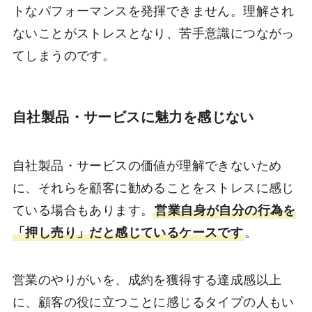
トなパフォーマンスを発揮できません。理解され
ないことがストレスとなり、苦手意識につながっ
てしまうのです。
自社製品・サービスに魅力を感じない
自社製品・サービスの価値が理解できないため
に、それらを顧客に勧めることをストレスに感じ
ている場合もあります。
営業自身が自分の行為を
「押し売り」だと感じているケースです
。
営業のやりがいを、成約を獲得する達成感以上
に、顧客の役に立つことに感じるタイプの人もい