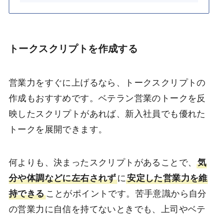
トークスクリプトを作成する
営業力をすぐに上げるなら、トークスクリプトの
作成もおすすめです。ベテラン営業のトークを反
映したスクリプトがあれば、新入社員でも優れた
トークを展開できます。
何よりも、決まったスクリプトがあることで、
気
分や体調などに左右されず
に
安定した営業力を維
持できる
ことがポイントです。苦手意識から自分
の営業力に自信を持てないときでも、上司やベテ